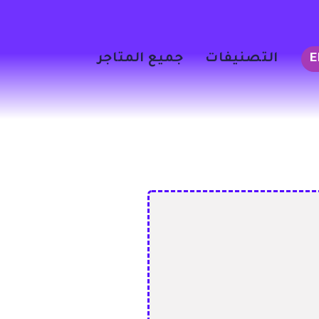
التصنيفات
جميع المتاجر
con