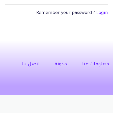
Remember your password ?
Login
معلومات عنا
مدونة
اتصل بنا