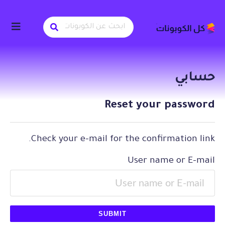
حسابي
Reset your password
Check your e-mail for the confirmation link.
User name or E-mail